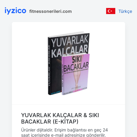
fitnessonerileri.com
Türkçe
YUVARLAK KALÇALAR & SIKI
BACAKLAR (E-KİTAP)
Ürünler dijitaldir. Erişim bağlantısı en geç 24
saat içerisinde e-mail adresinize gönderilir.