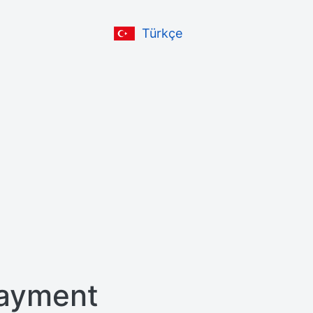
Türkçe
ayment