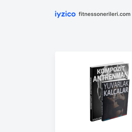
fitnessonerileri.com