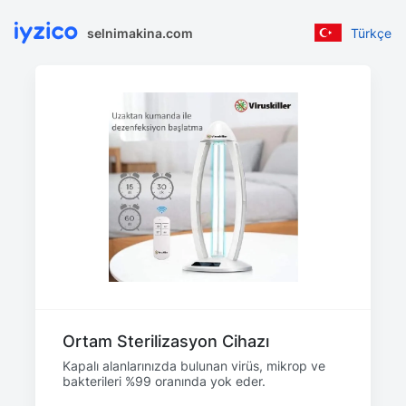
selnimakina.com
Türkçe
Ortam Sterilizasyon Cihazı
Kapalı alanlarınızda bulunan virüs, mikrop ve
bakterileri %99 oranında yok eder.