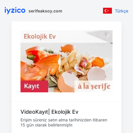
serifeaksoy.com
Türkçe
VideoKayıt| Ekolojik Ev
Erişim süreniz satın alma tarihinizden itibaren
15 gün olarak belirlenmiştir.