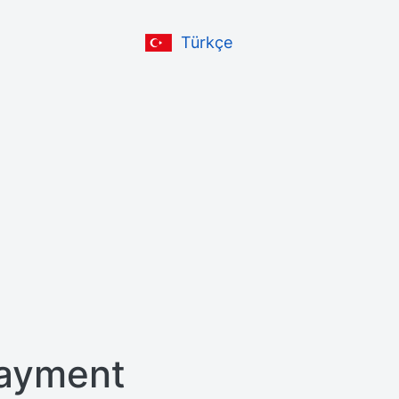
Türkçe
ayment