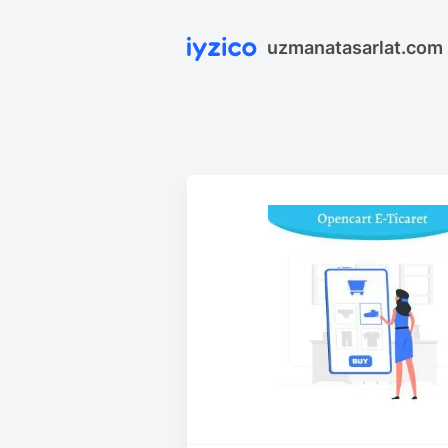
uzmanatasarlat.com