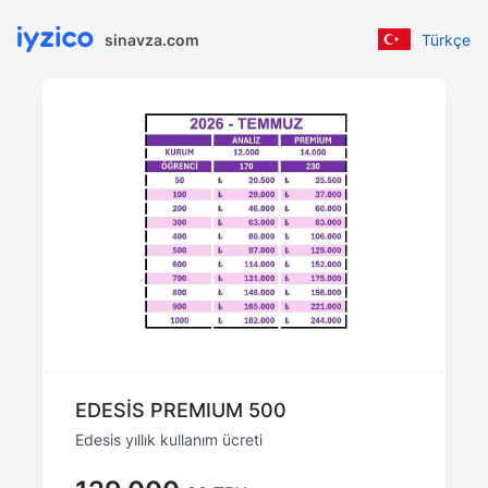
sinavza.com
Türkçe
EDESİS PREMIUM 500
Edesis yıllık kullanım ücreti