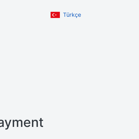
Türkçe
ayment