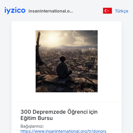
insaninternational.org
Türkçe
300 Depremzede Öğrenci için
Eğitim Bursu
Bağışlarınızı
https://www.insaninternational.org/tr/donors