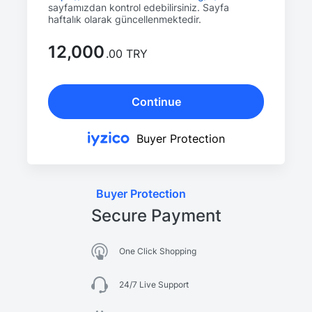
sayfamızdan kontrol edebilirsiniz. Sayfa
haftalık olarak güncellenmektedir.
12,000
.00 TRY
Continue
Buyer Protection
Buyer Protection
Secure Payment
One Click Shopping
24/7 Live Support