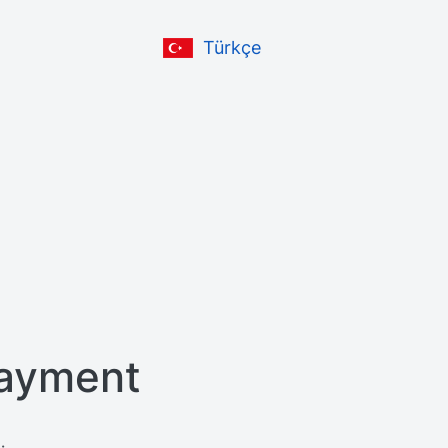
Türkçe
ayment