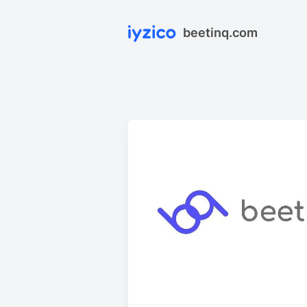
beetinq.com