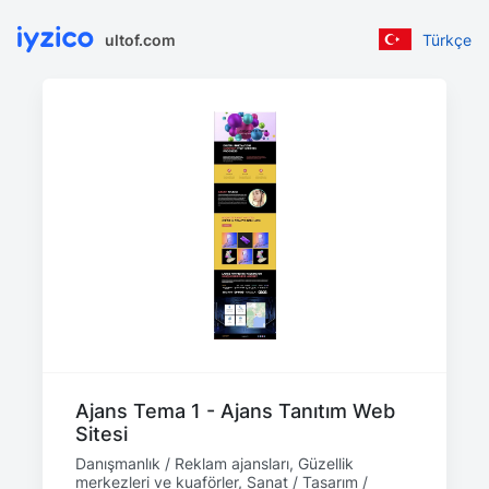
ultof.com
Türkçe
Ajans Tema 1 - Ajans Tanıtım Web
Sitesi
Danışmanlık / Reklam ajansları, Güzellik
merkezleri ve kuaförler, Sanat / Tasarım /