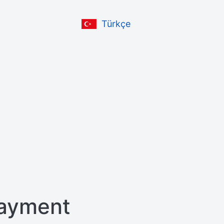
Türkçe
ayment