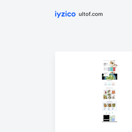
ultof.com