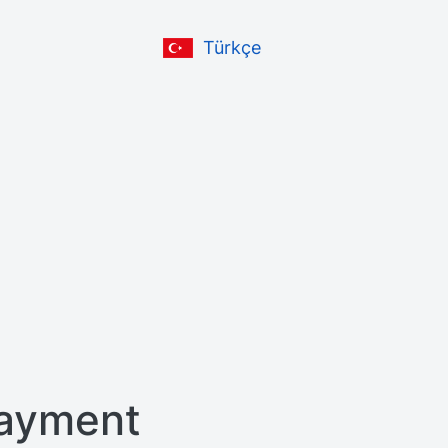
Türkçe
ayment