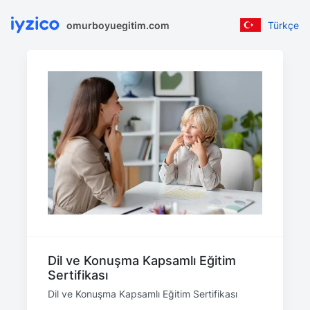
omurboyuegitim.com
Türkçe
Dil ve Konuşma Kapsamlı Eğitim
Sertifikası
Dil ve Konuşma Kapsamlı Eğitim Sertifikası