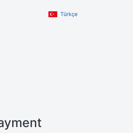
Türkçe
ayment