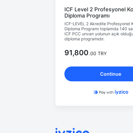
ICF Level 2 Profesyonel K
Diploma Programı
ICF-LEVEL 2 Akredite Profesyonel 
Diploma Programı toplamda 140 saat
ICF PCC unvan yolunun açık olduğu
diploma programıdır.
91,800
.00 TRY
Continue