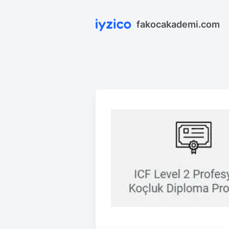
fakocakademi.com