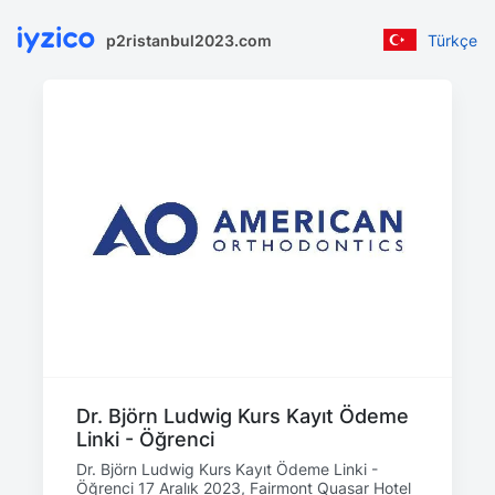
p2ristanbul2023.com
Türkçe
Dr. Björn Ludwig Kurs Kayıt Ödeme
Linki - Öğrenci
Dr. Björn Ludwig Kurs Kayıt Ödeme Linki -
Öğrenci 17 Aralık 2023, Fairmont Quasar Hotel