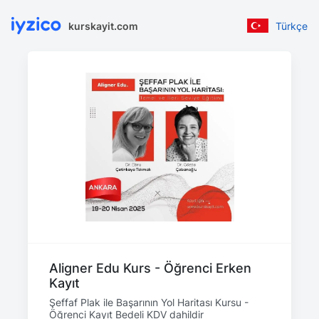
kurskayit.com
Türkçe
Aligner Edu Kurs - Öğrenci Erken
Kayıt
Şeffaf Plak ile Başarının Yol Haritası Kursu -
Öğrenci Kayıt Bedeli KDV dahildir