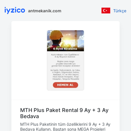
antmekanik.com
Türkçe
MTH Plus Paket Rental 9 Ay + 3 Ay
Bedava
MTH Plus Paketinin tüm özelliklerini 9 Ay + 3 Ay
Bedava Kullanın. Baştan sona MEGA Projeleri