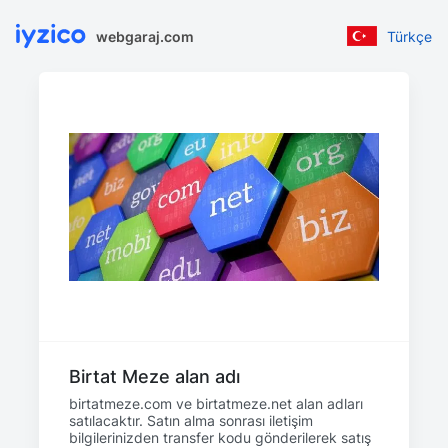
webgaraj.com
Türkçe
Birtat Meze alan adı
birtatmeze.com ve birtatmeze.net alan adları
satılacaktır. Satın alma sonrası iletişim
bilgilerinizden transfer kodu gönderilerek satış