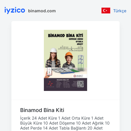
binamod.com
Türkçe
Binamod Bina Kiti
İçerik 24 Adet Küre 1 Adet Orta Küre 1 Adet
Büyük Küre 10 Adet Döşeme 10 Adet Ağırlık 10
Adet Perde 14 Adet Tabla Bağlantı 20 Adet