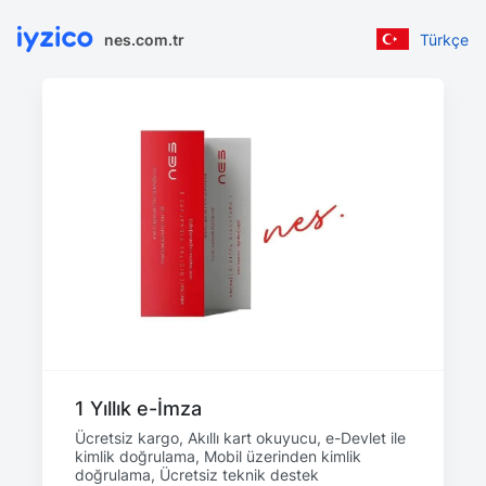
nes.com.tr
Türkçe
1 Yıllık e-İmza
Ücretsiz kargo, Akıllı kart okuyucu, e-Devlet ile
kimlik doğrulama, Mobil üzerinden kimlik
doğrulama, Ücretsiz teknik destek