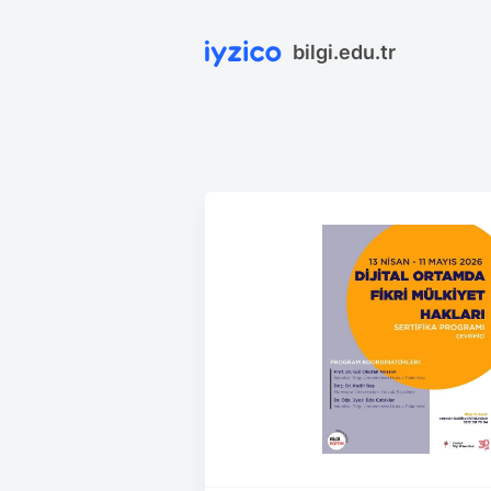
bilgi.edu.tr