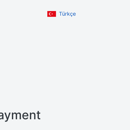
Türkçe
ayment